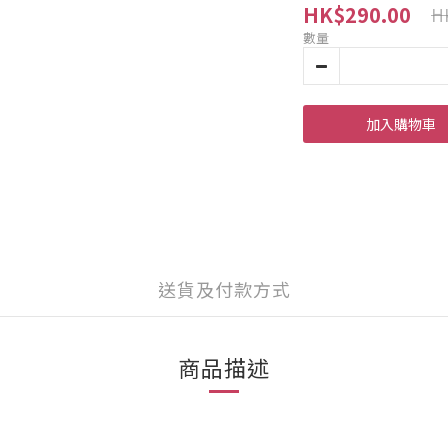
HK$290.00
H
數量
加入購物車
送貨及付款方式
商品描述