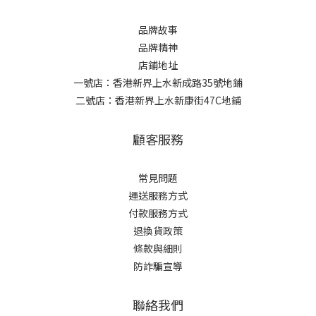
品牌故事
品牌精神
店鋪地址
一號店：香港新界上水新成路35號地鋪
二號店：香港新界上水新康街47C地鋪
顧客服務
常見問題
運送服務方式
付款服務方式
退換貨政策
條款與細則
防詐騙宣導
聯絡我們