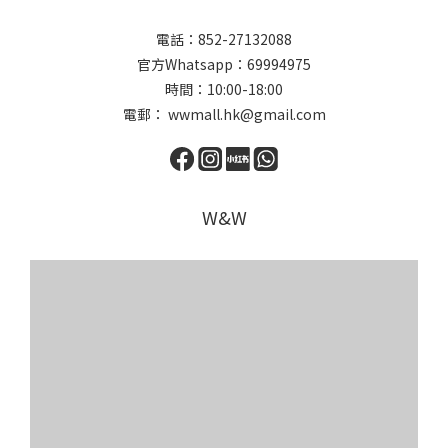
電話：852-27132088
官方Whatsapp：69994975
時間：10:00-18:00
電郵： wwmall.hk@gmail.com
W&W