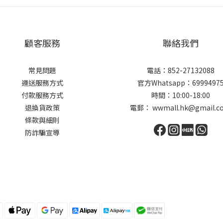
顧客服務
聯絡我們
常見問題
電話：852-27132088
運送服務方式
官方Whatsapp：6999497
付款服務方式
時間：10:00-18:00
退換貨政策
電郵： wwmall.hk@gmail.c
條款與細則
防詐騙宣導