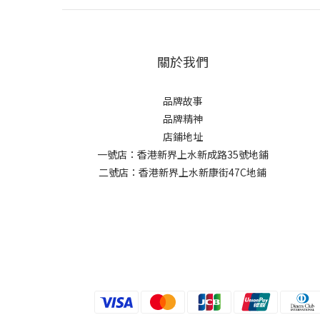
關於我們
品牌故事
品牌精神
店鋪地址
一號店：香港新界上水新成路35號地鋪
二號店：香港新界上水新康街47C地鋪