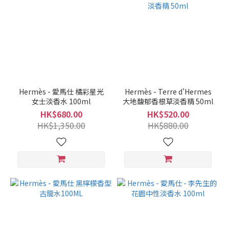
Hermès - 愛馬仕 橘彩星光
Hermès - Terre d'Hermes
女士淡香水 100ml
大地馥郁香根草淡香精 50ml
HK$680.00
HK$520.00
HK$1,350.00
HK$880.00