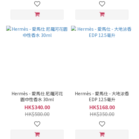
Hermès - 愛馬仕 尼羅河花
Hermès - 愛馬仕 - 大地浓香
園中性香水 30ml
EDP 12.5毫升
HK$340.00
HK$168.00
HK$580.00
HK$350.00