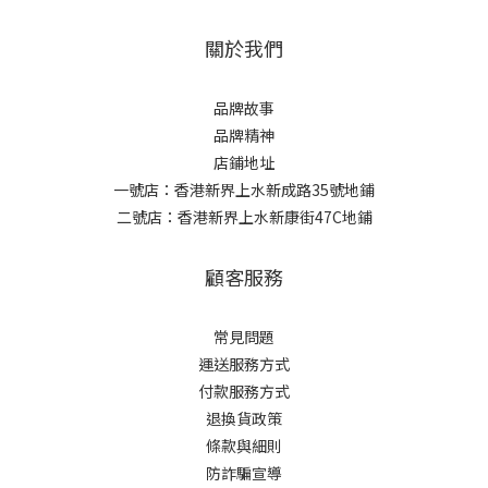
關於我們
品牌故事
品牌精神
店鋪地址
一號店：香港新界上水新成路35號地鋪
二號店：香港新界上水新康街47C地鋪
顧客服務
常見問題
運送服務方式
付款服務方式
退換貨政策
條款與細則
防詐騙宣導