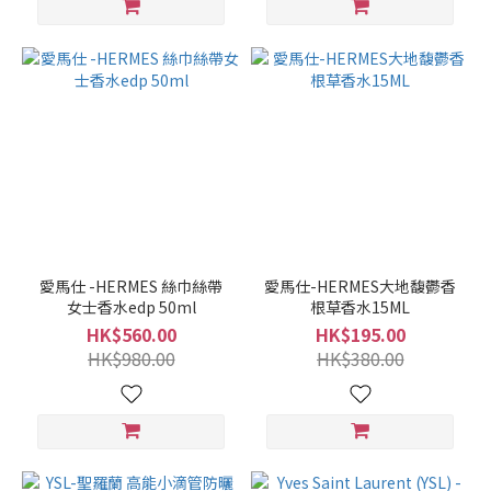
愛馬仕 -HERMES 絲巾絲帶
愛馬仕-HERMES大地馥鬱香
女士香水edp 50ml
根草香水15ML
HK$560.00
HK$195.00
HK$980.00
HK$380.00