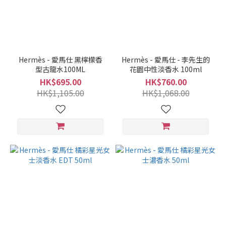
Hermès - 愛馬仕 黑檸檬香
Hermès - 愛馬仕 - 李先生的
型古龍水100ML
花園中性淡香水 100ml
HK$695.00
HK$760.00
HK$1,105.00
HK$1,068.00