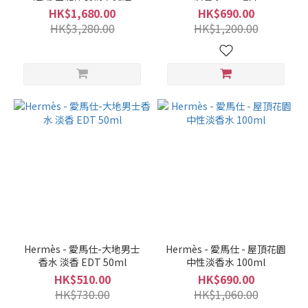
HK$1,680.00
HK$690.00
HK$3,280.00
HK$1,200.00
Hermès - 愛馬仕-大地男士
Hermès - 愛馬仕 - 屋頂花園
香水 淡香 EDT 50ml
中性淡香水 100ml
HK$510.00
HK$690.00
HK$730.00
HK$1,060.00