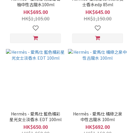
柚中性古龍水100ml
士香水edp 85ml
HK$695.00
HK$645.00
HK$1,105.00
HK$1,150.00
Hermès - 愛馬仕 藍色橘彩
Hermès - 愛馬仕 橘綠之泉
星光女士淡香水 EDT 100ml
中性古龍水 100ml
HK$650.00
HK$692.00