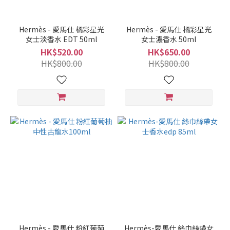
Hermès - 愛馬仕 橘彩星光
Hermès - 愛馬仕 橘彩星光
女士淡香水 EDT 50ml
女士濃香水 50ml
HK$520.00
HK$650.00
HK$800.00
HK$800.00
Hermès - 愛馬仕 粉紅葡萄
Hermès-愛馬仕 絲巾絲帶女