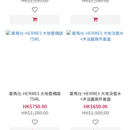
HK$1,050.00
HK$1,160.00
愛馬仕-HERMES 大地香精版
愛馬仕-HERMES 大地淡香水
75ML
+沐浴露兩件套盒
HK$750.00
HK$650.00
HK$1,280.00
HK$1,500.00