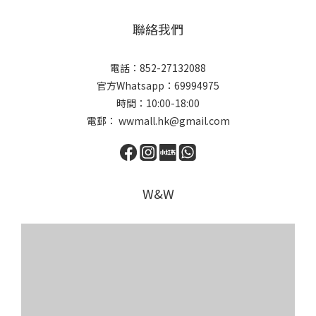
聯絡我們
電話：852-27132088
官方Whatsapp：69994975
時間：10:00-18:00
電郵： wwmall.hk@gmail.com
W&W