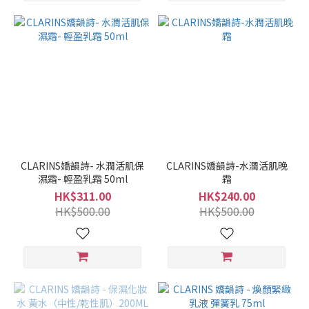
CLARINS嬌韻詩- 水潤活肌保
CLARINS嬌韻詩-水潤活肌晚
濕霜- 輕盈乳霜 50ml
霜
HK$311.00
HK$240.00
HK$500.00
HK$500.00