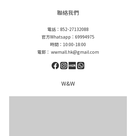
聯絡我們
電話：852-27132088
官方Whatsapp：69994975
時間：10:00-18:00
電郵： wwmall.hk@gmail.com
W&W