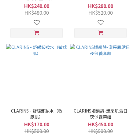
HK$240.00
HK$290.00
HK$480.00
HK$520.00
CLARINS - 舒緩卸妝水（敏
CLARINS嬌韻詩-漾采肌活日
感肌）
夜保養套組
HK$170.00
HK$450.00
HK$500.00
HK$900.00