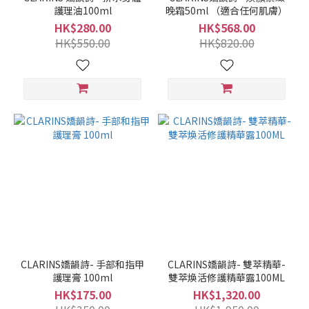
護理油100ml
晚霜50ml （適合任何肌膚）
HK$280.00
HK$568.00
HK$550.00
HK$820.00
CLARINS嬌韻詩- 手部和指甲
CLARINS嬌韻詩- 雙萃精華-
護理膏 100ml
雙萃煥活修護精華露100ML
HK$175.00
HK$1,320.00