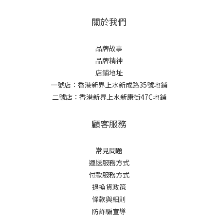
關於我們
品牌故事
品牌精神
店鋪地址
一號店：香港新界上水新成路35號地鋪
二號店：香港新界上水新康街47C地鋪
顧客服務
常見問題
運送服務方式
付款服務方式
退換貨政策
條款與細則
防詐騙宣導