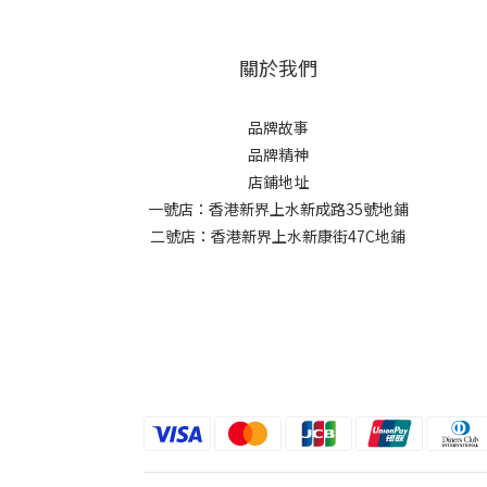
關於我們
品牌故事
品牌精神
店鋪地址
一號店：香港新界上水新成路35號地鋪
二號店：香港新界上水新康街47C地鋪