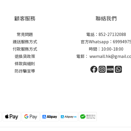
顧客服務
聯絡我們
常見問題
電話：852-27132088
運送服務方式
官方Whatsapp：6999497
付款服務方式
時間：10:00-18:00
退換貨政策
電郵： wwmall.hk@gmail.c
條款與細則
防詐騙宣導