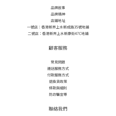
品牌故事
品牌精神
店鋪地址
一號店：香港新界上水新成路35號地鋪
二號店：香港新界上水新康街47C地鋪
顧客服務
常見問題
運送服務方式
付款服務方式
退換貨政策
條款與細則
防詐騙宣導
聯絡我們