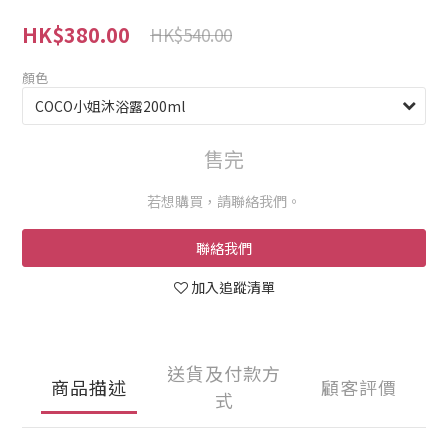
HK$380.00
HK$540.00
顏色
售完
若想購買，請聯絡我們。
聯絡我們
加入追蹤清單
送貨及付款方
商品描述
顧客評價
式