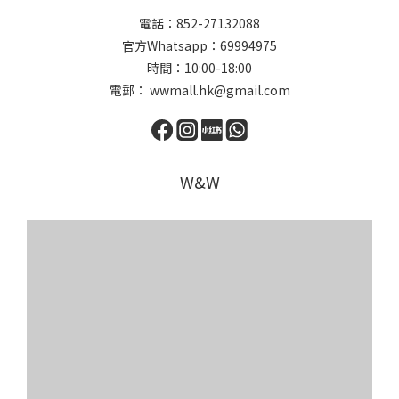
電話：852-27132088
官方Whatsapp：69994975
時間：10:00-18:00
電郵： wwmall.hk@gmail.com
W&W