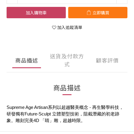
加入購物車
立即購買
加入追蹤清單
送貨及付款方
商品描述
顧客評價
式
商品描述
Supreme Age Artisan系列以超越醫美概念 - 再生醫學科技，
研發獨有Future-Sculpt 立體塑型技術，阻截潛藏的初老跡
象。雕刻完美4D 「睛」雕，超越時限。