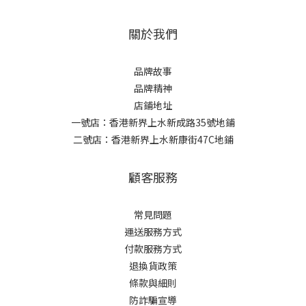
關於我們
品牌故事
品牌精神
店鋪地址
一號店：香港新界上水新成路35號地鋪
二號店：香港新界上水新康街47C地鋪
顧客服務
常見問題
運送服務方式
付款服務方式
退換貨政策
條款與細則
防詐騙宣導