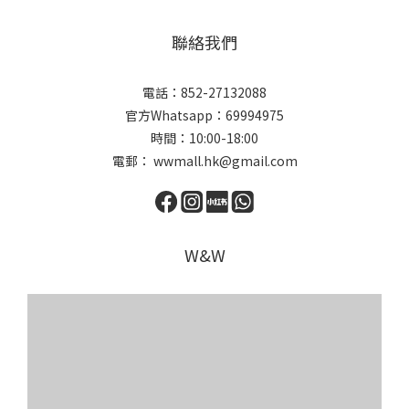
聯絡我們
電話：852-27132088
官方Whatsapp：69994975
時間：10:00-18:00
電郵： wwmall.hk@gmail.com
W&W