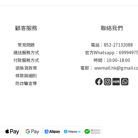
顧客服務
聯絡我們
常見問題
電話：852-27132088
運送服務方式
官方Whatsapp：6999497
付款服務方式
時間：10:00-18:00
退換貨政策
電郵： wwmall.hk@gmail.c
條款與細則
防詐騙宣導