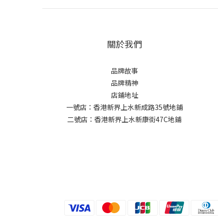
關於我們
品牌故事
品牌精神
店鋪地址
一號店：香港新界上水新成路35號地鋪
二號店：香港新界上水新康街47C地鋪