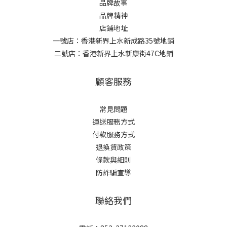
品牌故事
品牌精神
店鋪地址
一號店：香港新界上水新成路35號地鋪
二號店：香港新界上水新康街47C地鋪
顧客服務
常見問題
運送服務方式
付款服務方式
退換貨政策
條款與細則
防詐騙宣導
聯絡我們