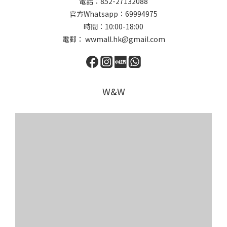
電話：852-27132088
官方Whatsapp：69994975
時間：10:00-18:00
電郵： wwmall.hk@gmail.com
W&W