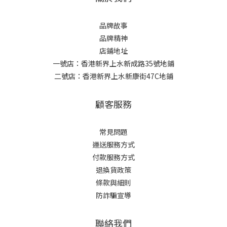
品牌故事
品牌精神
店鋪地址
一號店：香港新界上水新成路35號地鋪
二號店：香港新界上水新康街47C地鋪
顧客服務
常見問題
運送服務方式
付款服務方式
退換貨政策
條款與細則
防詐騙宣導
聯絡我們