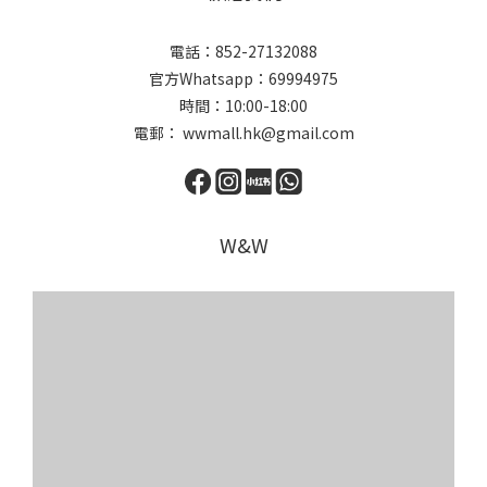
電話：852-27132088
官方Whatsapp：69994975
時間：10:00-18:00
電郵： wwmall.hk@gmail.com
W&W