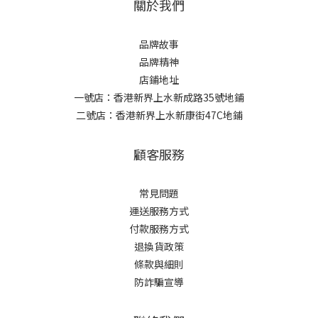
關於我們
品牌故事
品牌精神
店鋪地址
一號店：香港新界上水新成路35號地鋪
二號店：香港新界上水新康街47C地鋪
顧客服務
常見問題
運送服務方式
付款服務方式
退換貨政策
條款與細則
防詐騙宣導