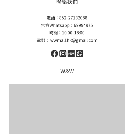
聯絡我們
電話：852-27132088
官方Whatsapp：69994975
時間：10:00-18:00
電郵： wwmall.hk@gmail.com
W&W