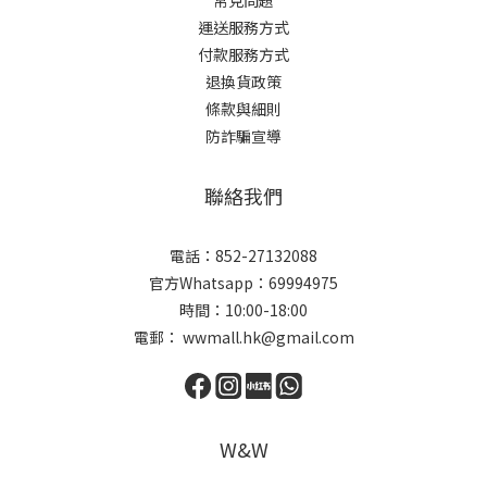
常見問題
運送服務方式
付款服務方式
退換貨政策
條款與細則
防詐騙宣導
聯絡我們
電話：852-27132088
官方Whatsapp：69994975
時間：10:00-18:00
電郵： wwmall.hk@gmail.com
W&W