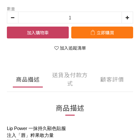
數量
加入購物車
立即購買
加入追蹤清單
送貨及付款方
商品描述
顧客評價
式
商品描述
Lip Power 一抹持久顯色貼服
注入「唇」粹果敢力量