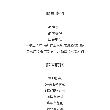
關於我們
品牌故事
品牌精神
店鋪地址
一號店：香港新界上水新成路35號地鋪
二號店：香港新界上水新康街47C地鋪
顧客服務
常見問題
運送服務方式
付款服務方式
退換貨政策
條款與細則
防詐騙宣導