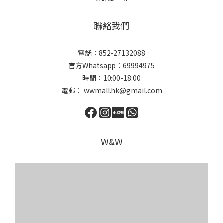
聯絡我們
電話：852-27132088
官方Whatsapp：69994975
時間：10:00-18:00
電郵： wwmall.hk@gmail.com
W&W