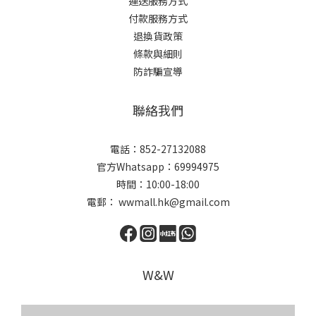
運送服務方式
付款服務方式
退換貨政策
條款與細則
防詐騙宣導
聯絡我們
電話：852-27132088
官方Whatsapp：69994975
時間：10:00-18:00
電郵： wwmall.hk@gmail.com
W&W