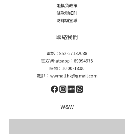
退換貨政策
條款與細則
防詐騙宣導
聯絡我們
電話：852-27132088
官方Whatsapp：69994975
時間：10:00-18:00
電郵： wwmall.hk@gmail.com
W&W