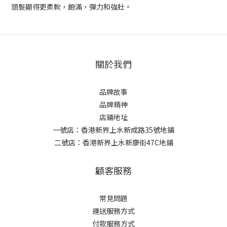
頭髮顯得更柔軟，飽滿，彈力和強壯。
關於我們
品牌故事
品牌精神
店鋪地址
一號店：香港新界上水新成路35號地鋪
二號店：香港新界上水新康街47C地鋪
顧客服務
常見問題
運送服務方式
付款服務方式