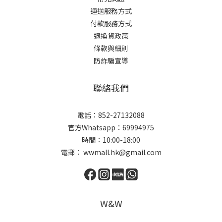
運送服務方式
付款服務方式
退換貨政策
條款與細則
防詐騙宣導
聯絡我們
電話：852-27132088
官方Whatsapp：69994975
時間：10:00-18:00
電郵： wwmall.hk@gmail.com
W&W