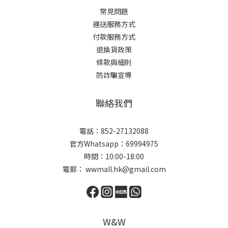
常見問題
運送服務方式
付款服務方式
退換貨政策
條款與細則
防詐騙宣導
聯絡我們
電話：852-27132088
官方Whatsapp：69994975
時間：10:00-18:00
電郵： wwmall.hk@gmail.com
W&W