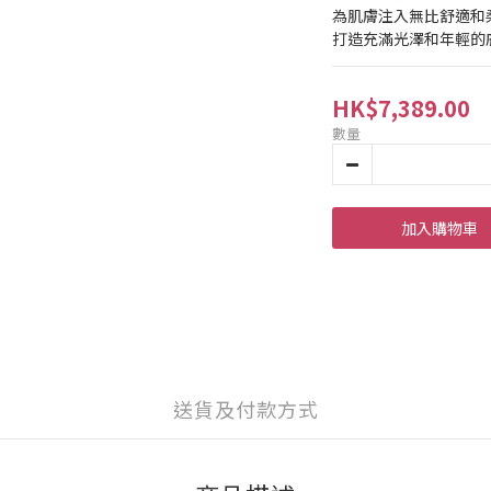
為肌膚注入無比舒適和
打造充滿光澤和年輕的
HK$7,389.00
數量
加入購物車
送貨及付款方式