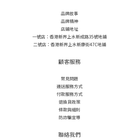
品牌故事
品牌精神
店鋪地址
一號店：香港新界上水新成路35號地鋪
二號店：香港新界上水新康街47C地鋪
顧客服務
常見問題
運送服務方式
付款服務方式
退換貨政策
條款與細則
防詐騙宣導
聯絡我們