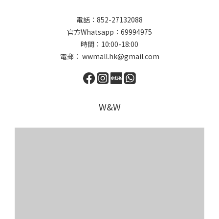
電話：852-27132088
官方Whatsapp：69994975
時間：10:00-18:00
電郵： wwmall.hk@gmail.com
W&W