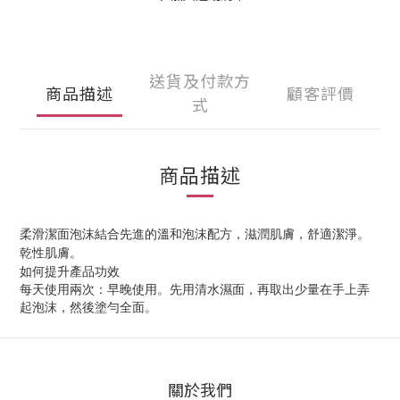
送貨及付款方
商品描述
顧客評價
式
商品描述
柔滑潔面泡沫結合先進的溫和泡沫配方，滋潤肌膚，舒適潔淨。
乾性肌膚。
如何提升產品功效
每天使用兩次：早晚使用。先用清水濕面，再取出少量在手上弄
起泡沫，然後塗勻全面。
關於我們