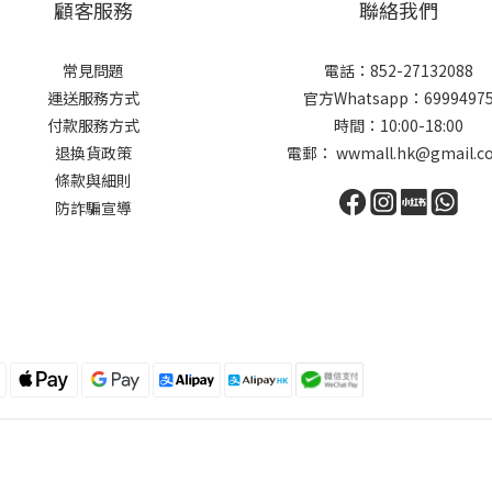
顧客服務
聯絡我們
常見問題
電話：852-27132088
運送服務方式
官方Whatsapp：6999497
付款服務方式
時間：10:00-18:00
退換貨政策
電郵： wwmall.hk@gmail.c
條款與細則
防詐騙宣導