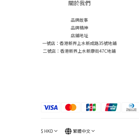
關於我們
品牌故事
品牌精神
店鋪地址
一號店：香港新界上水新成路35號地鋪
二號店：香港新界上水新康街47C地鋪
$
HKD
繁體中文