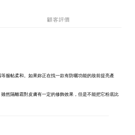
顧客評價
感等服帖柔和。如果妳正在找一款有防曬功能的妝前提亮產
，雖然隔離霜對皮膚有一定的修飾效果，但是不能把它粉底比