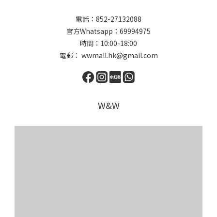
電話：852-27132088
官方Whatsapp：69994975
時間：10:00-18:00
電郵： wwmall.hk@gmail.com
W&W