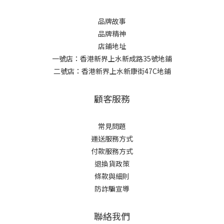
品牌故事
品牌精神
店鋪地址
一號店：香港新界上水新成路35號地鋪
二號店：香港新界上水新康街47C地鋪
顧客服務
常見問題
運送服務方式
付款服務方式
退換貨政策
條款與細則
防詐騙宣導
聯絡我們