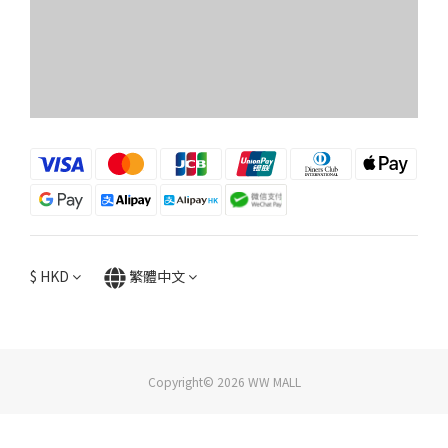
$
HKD
繁體中文
Copyright© 2026 WW MALL
立即購買