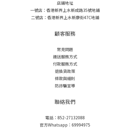
店鋪地址
一號店：香港新界上水新成路35號地鋪
二號店：香港新界上水新康街47C地鋪
顧客服務
常見問題
運送服務方式
付款服務方式
退換貨政策
條款與細則
防詐騙宣導
聯絡我們
電話：852-27132088
官方Whatsapp：69994975