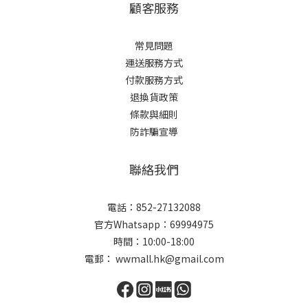
顧客服務
常見問題
運送服務方式
付款服務方式
退換貨政策
條款與細則
防詐騙宣導
聯絡我們
電話：852-27132088
官方Whatsapp：69994975
時間：10:00-18:00
電郵： wwmall.hk@gmail.com