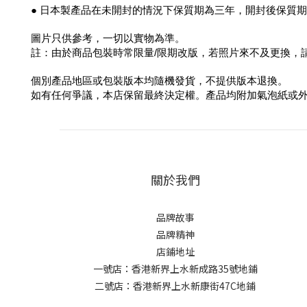
● 日本製產品在未開封的情況下保質期為三年，開封後保質
圖片只供參考，一切以實物為準。
註：由於商品包裝時常限量/限期改版，若照片來不及更換，
個別產品地區或包裝版本均隨機發貨，不提供版本退換。
如有任何爭議，本店保留最終決定權。產品均附加氣泡紙或外
關於我們
品牌故事
品牌精神
店鋪地址
一號店：香港新界上水新成路35號地鋪
二號店：香港新界上水新康街47C地鋪