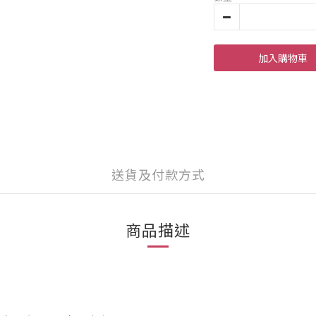
加入購物車
送貨及付款方式
商品描述