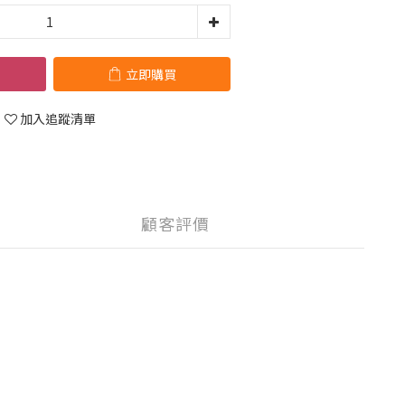
立即購買
加入追蹤清單
顧客評價