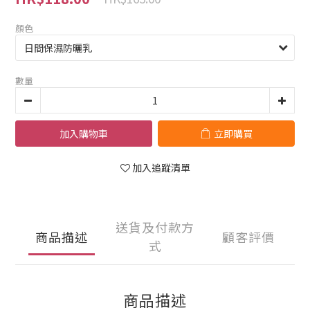
顏色
數量
加入購物車
立即購買
加入追蹤清單
送貨及付款方
商品描述
顧客評價
式
商品描述