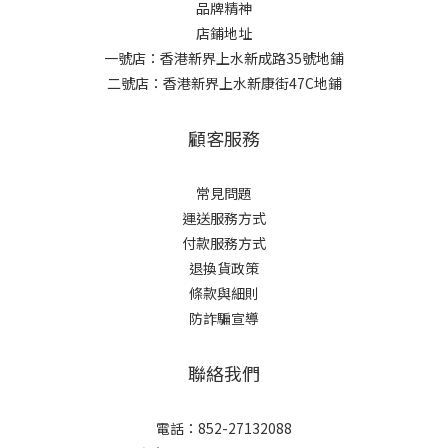
品牌精神
店鋪地址
一號店：香港新界上水新成路35號地鋪
二號店：香港新界上水新康街47C地鋪
顧客服務
常見問題
運送服務方式
付款服務方式
退換貨政策
條款與細則
防詐騙宣導
聯絡我們
電話：852-27132088