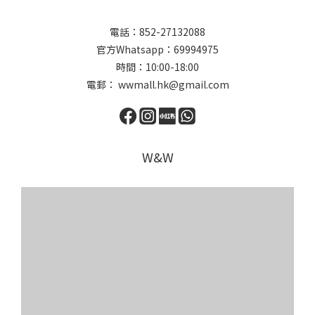
電話：852-27132088
官方Whatsapp：69994975
時間：10:00-18:00
電郵： wwmall.hk@gmail.com
W&W