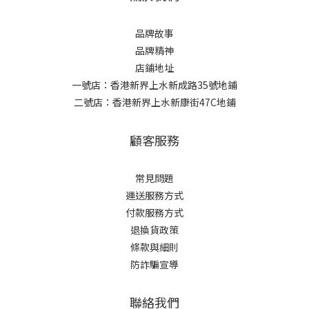
品牌故事
品牌精神
店鋪地址
一號店：香港新界上水新成路35號地鋪
二號店：香港新界上水新康街47C地鋪
顧客服務
常見問題
運送服務方式
付款服務方式
退換貨政策
條款與細則
防詐騙宣導
聯絡我們