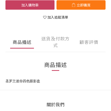
加入購物車
立即購買
加入追蹤清單
送貨及付款方
商品描述
顧客評價
式
商品描述
圣罗兰迷你四色眼影盘
關於我們