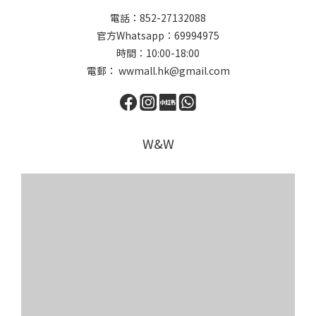
電話：852-27132088
官方Whatsapp：69994975
時間：10:00-18:00
電郵： wwmall.hk@gmail.com
W&W