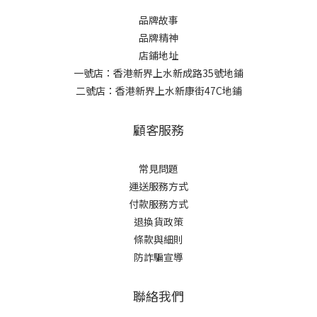
品牌故事
品牌精神
店鋪地址
一號店：香港新界上水新成路35號地鋪
二號店：香港新界上水新康街47C地鋪
顧客服務
常見問題
運送服務方式
付款服務方式
退換貨政策
條款與細則
防詐騙宣導
聯絡我們