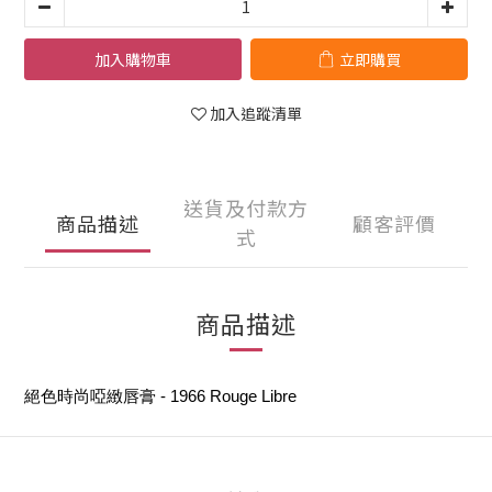
加入購物車
立即購買
加入追蹤清單
送貨及付款方
商品描述
顧客評價
式
商品描述
絕色時尚啞緻唇膏 - 1966 Rouge Libre