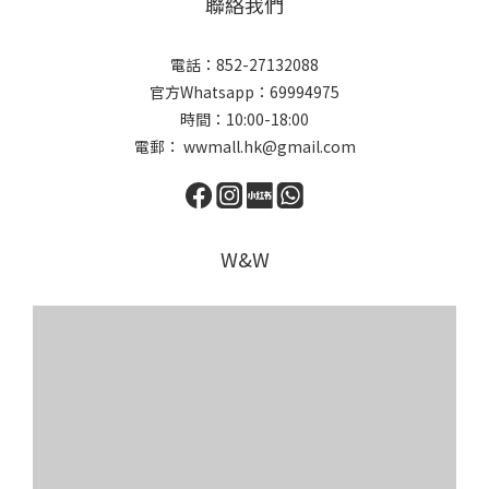
聯絡我們
電話：852-27132088
官方Whatsapp：69994975
時間：10:00-18:00
電郵： wwmall.hk@gmail.com
W&W