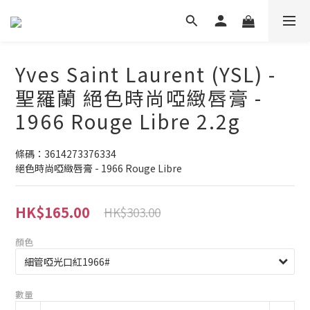
Yves Saint Laurent (YSL) -
聖羅蘭 絕色時尚啞緻唇膏 -
1966 Rouge Libre 2.2g
條碼：3614273376334
絕色時尚啞緻唇膏 - 1966 Rouge Libre
HK$165.00
HK$303.00
顏色
數量