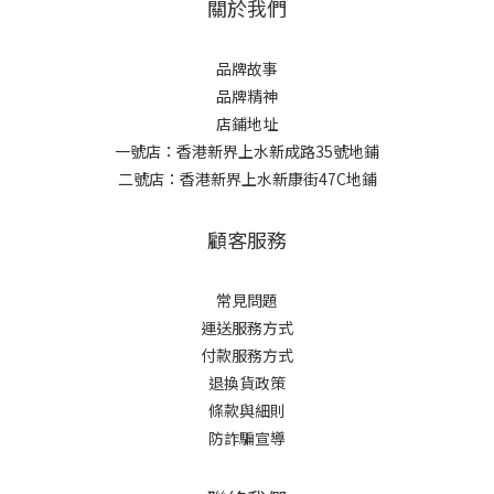
關於我們
品牌故事
品牌精神
店鋪地址
一號店：香港新界上水新成路35號地鋪
二號店：香港新界上水新康街47C地鋪
顧客服務
常見問題
運送服務方式
付款服務方式
退換貨政策
條款與細則
防詐騙宣導