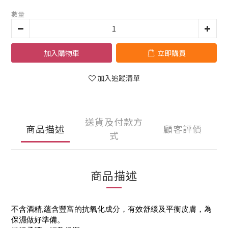
數量
加入購物車
立即購買
加入追蹤清單
送貨及付款方
商品描述
顧客評價
式
商品描述
不含酒精,蘊含豐富的抗氧化成分，有效舒緩及平衡皮膚，為
保濕做好準備。