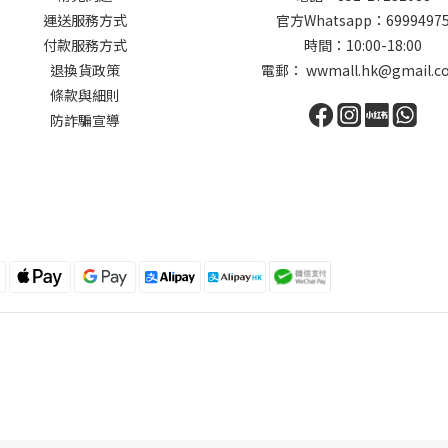
運送服務方式
官方Whatsapp：6999497
付款服務方式
時間：10:00-18:00
退換貨政策
電郵： wwmall.hk@gmail.c
條款與細則
防詐騙宣導