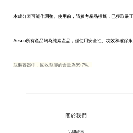
本成分表可能作調整。使用前，請參考產品標籤，已獲取最
Aesop所有產品均為純素產品，僅使用安全性、功效和確保
瓶裝容器中，回收塑膠的含量為99.7%。
關於我們
品牌故事