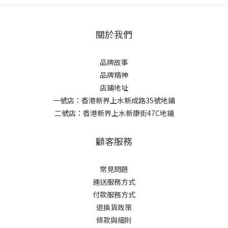
關於我們
品牌故事
品牌精神
店鋪地址
一號店：香港新界上水新成路35號地鋪
二號店：香港新界上水新康街47C地鋪
顧客服務
常見問題
運送服務方式
付款服務方式
退換貨政策
條款與細則