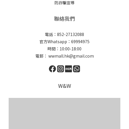
防詐騙宣導
聯絡我們
電話：852-27132088
官方Whatsapp：69994975
時間：10:00-18:00
電郵： wwmall.hk@gmail.com
W&W