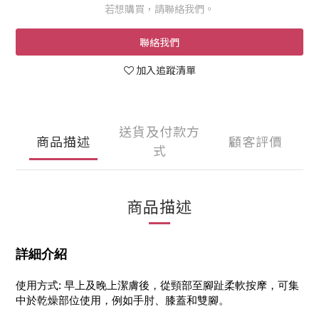
若想購買，請聯絡我們。
聯絡我們
加入追蹤清單
送貨及付款方
商品描述
顧客評價
式
商品描述
詳細介紹
使用方式: 早上及晚上潔膚後，從頸部至腳趾柔軟按摩，可集
中於乾燥部位使用，例如手肘、膝蓋和雙腳。