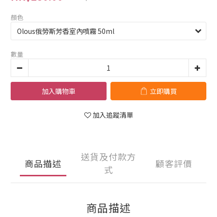
顏色
數量
加入購物車
立即購買
加入追蹤清單
送貨及付款方
商品描述
顧客評價
式
商品描述