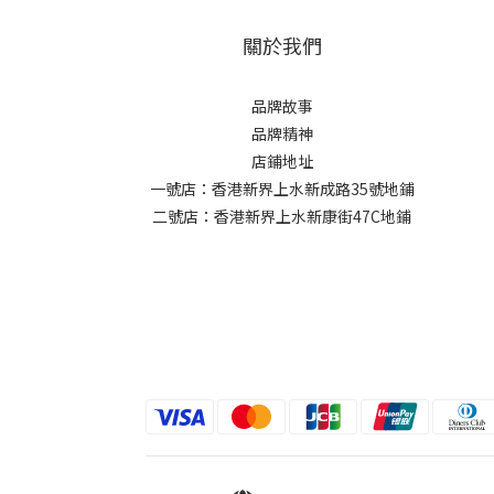
關於我們
品牌故事
品牌精神
店鋪地址
一號店：香港新界上水新成路35號地鋪
二號店：香港新界上水新康街47C地鋪