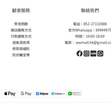
顧客服務
聯絡我們
常見問題
電話：852-27132088
運送服務方式
官方Whatsapp：6999497
付款服務方式
時間：10:00-18:00
退換貨政策
電郵： wwmall.hk@gmail.c
條款與細則
防詐騙宣導