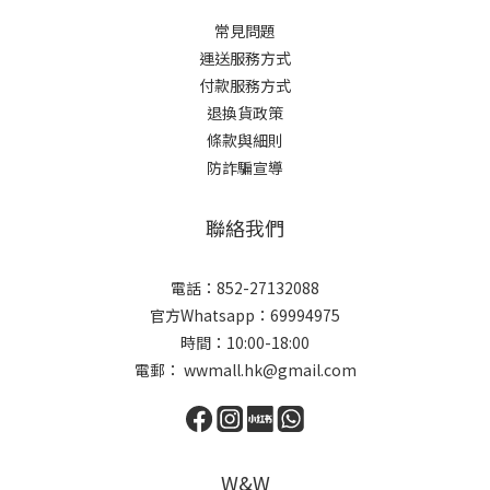
常見問題
運送服務方式
付款服務方式
退換貨政策
條款與細則
防詐騙宣導
聯絡我們
電話：852-27132088
官方Whatsapp：69994975
時間：10:00-18:00
電郵： wwmall.hk@gmail.com
W&W