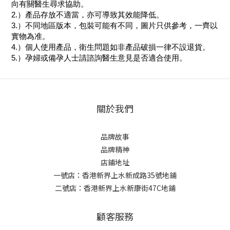
向有關醫生尋求協助。
2.）產品存放不適當，亦可導致其效能降低。
3.）不同地區版本，包裝可能有不同，圖片只供參考，一齊以
實物為准。
4.）個人使用產品，衛生問題如非產品破損一律不設退貨。
5.）孕婦或備孕人士請諮詢醫生意見是否適合使用。
關於我們
品牌故事
品牌精神
店鋪地址
一號店：香港新界上水新成路35號地鋪
二號店：香港新界上水新康街47C地鋪
顧客服務