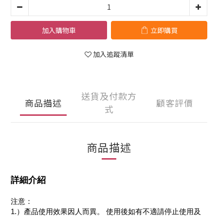
加入購物車
立即購買
加入追蹤清單
送貨及付款方
商品描述
顧客評價
式
商品描述
詳細介紹
注意：
1.）產品使用效果因人而異。 使用後如有不適請停止使用及