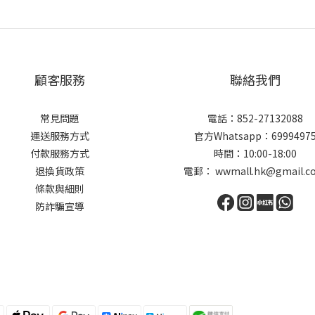
顧客服務
聯絡我們
常見問題
電話：852-27132088
運送服務方式
官方Whatsapp：6999497
付款服務方式
時間：10:00-18:00
退換貨政策
電郵： wwmall.hk@gmail.c
條款與細則
防詐騙宣導