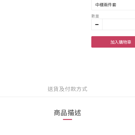
數量
加入購物車
送貨及付款方式
商品描述