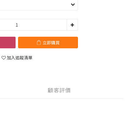
立即購買
加入追蹤清單
顧客評價