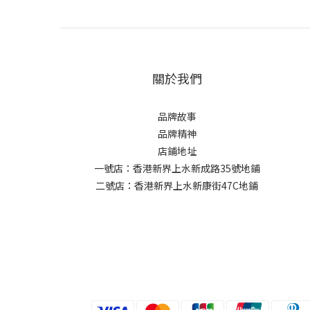
關於我們
品牌故事
品牌精神
店鋪地址
一號店：香港新界上水新成路35號地鋪
二號店：香港新界上水新康街47C地鋪