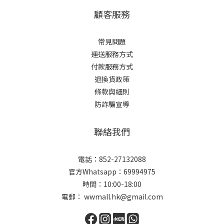
顧客服務
常見問題
運送服務方式
付款服務方式
退換貨政策
條款與細則
防詐騙宣導
聯絡我們
電話：852-27132088
官方Whatsapp：69994975
時間：10:00-18:00
電郵： wwmall.hk@gmail.com