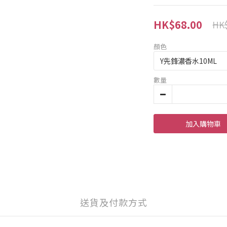
HK$68.00
HK$
顏色
數量
加入購物車
送貨及付款方式