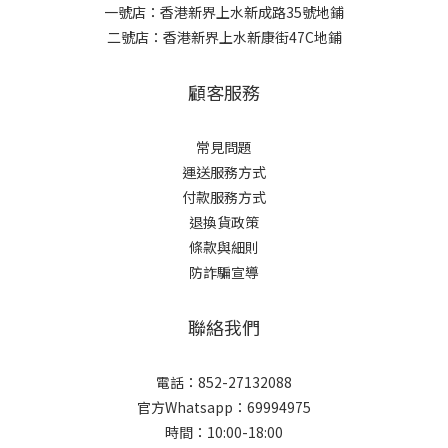
一號店：香港新界上水新成路35號地鋪
二號店：香港新界上水新康街47C地鋪
顧客服務
常見問題
運送服務方式
付款服務方式
退換貨政策
條款與細則
防詐騙宣導
聯絡我們
電話：852-27132088
官方Whatsapp：69994975
時間：10:00-18:00