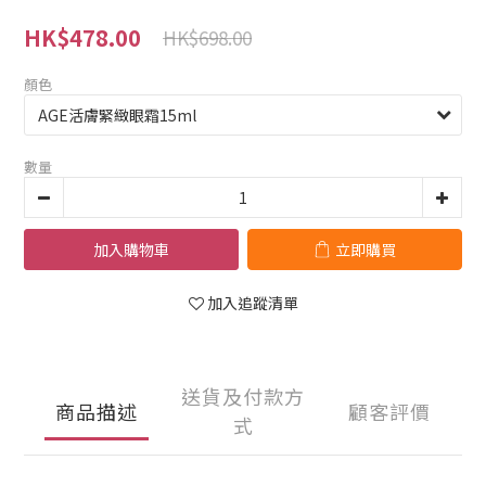
HK$478.00
HK$698.00
顏色
數量
加入購物車
立即購買
加入追蹤清單
送貨及付款方
商品描述
顧客評價
式