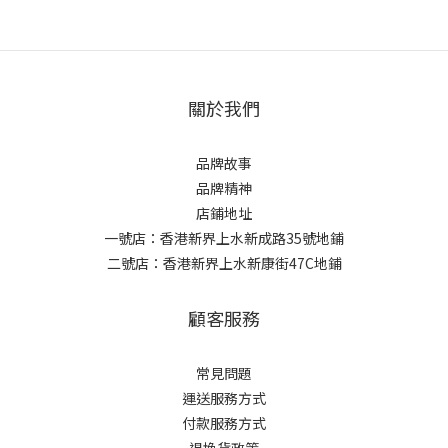
關於我們
品牌故事
品牌精神
店鋪地址
一號店：香港新界上水新成路35號地鋪
二號店：香港新界上水新康街47C地鋪
顧客服務
常見問題
運送服務方式
付款服務方式