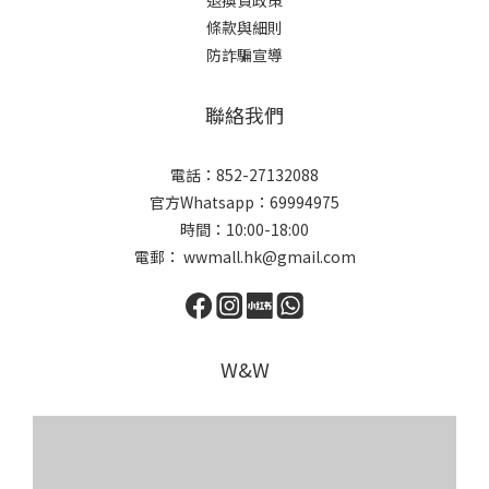
退換貨政策
條款與細則
防詐騙宣導
聯絡我們
電話：852-27132088
官方Whatsapp：69994975
時間：10:00-18:00
電郵： wwmall.hk@gmail.com
W&W