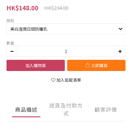
HK$148.00
HK$234.00
顏色
數量
加入購物車
立即購買
加入追蹤清單
送貨及付款方
商品描述
顧客評價
式