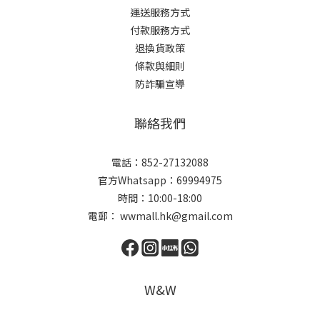
運送服務方式
付款服務方式
退換貨政策
條款與細則
防詐騙宣導
聯絡我們
電話：852-27132088
官方Whatsapp：69994975
時間：10:00-18:00
電郵： wwmall.hk@gmail.com
W&W