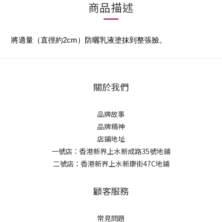
商品描述
將適量（直徑約2cm）防曬乳液塗抹到整張臉。
關於我們
品牌故事
品牌精神
店鋪地址
一號店：香港新界上水新成路35號地鋪
二號店：香港新界上水新康街47C地鋪
顧客服務
常見問題