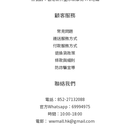
顧客服務
常見問題
運送服務方式
付款服務方式
退換貨政策
條款與細則
防詐騙宣導
聯絡我們
電話：852-27132088
官方Whatsapp：69994975
時間：10:00-18:00
電郵： wwmall.hk@gmail.com