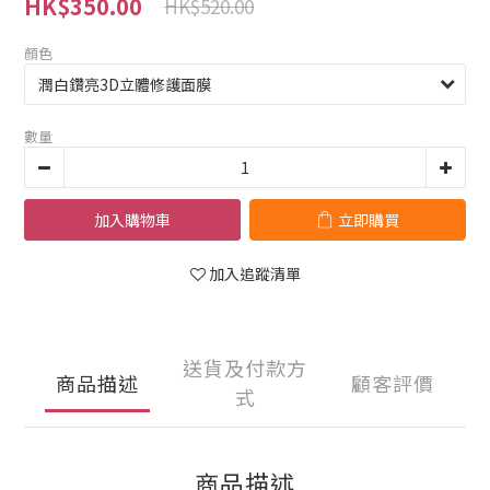
HK$350.00
HK$520.00
顏色
數量
加入購物車
立即購買
加入追蹤清單
送貨及付款方
商品描述
顧客評價
式
商品描述