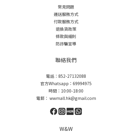
常見問題
運送服務方式
付款服務方式
退換貨政策
條款與細則
防詐騙宣導
聯絡我們
電話：852-27132088
官方Whatsapp：69994975
時間：10:00-18:00
電郵： wwmall.hk@gmail.com
W&W