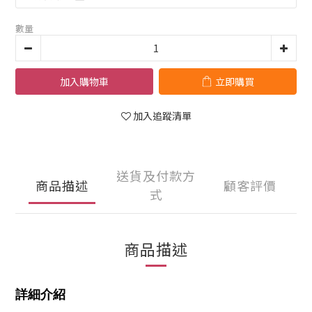
數量
加入購物車
立即購買
加入追蹤清單
送貨及付款方
商品描述
顧客評價
式
商品描述
詳細介紹