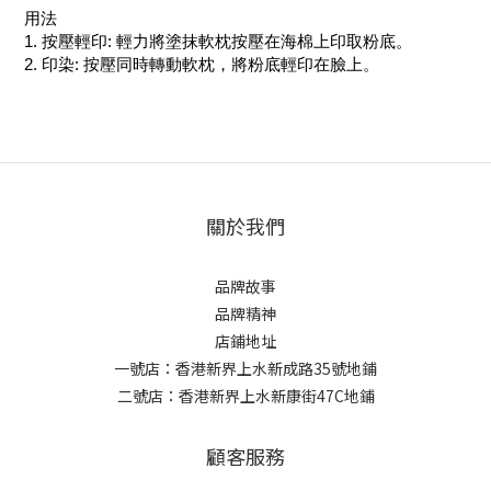
用法
1. 按壓輕印: 輕力將塗抹軟枕按壓在海棉上印取粉底。
2. 印染: 按壓同時轉動軟枕，將粉底輕印在臉上。
關於我們
品牌故事
品牌精神
店鋪地址
一號店：香港新界上水新成路35號地鋪
二號店：香港新界上水新康街47C地鋪
顧客服務