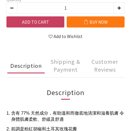
ADD TO CART
BUY NOW
Add to Wishlist
Shipping &
Customer
Description
Payment
Reviews
Description
含有 77% 天然成分，有助溫和而徹底地清潔和滋養肌膚 令
身體肌膚柔軟、舒緩及舒適
前調是粉紅胡椒和土耳其玫瑰花瓣