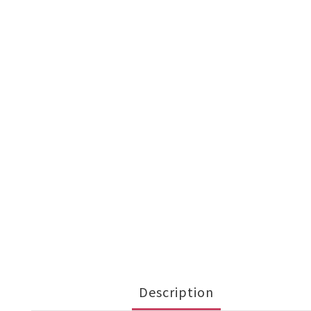
Description