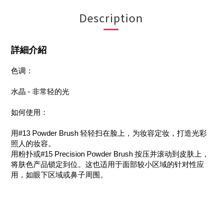
Description
詳細介紹
色调：
水晶 - 非常轻的光
如何使用：
用#13 Powder Brush 轻轻扫在脸上，为妆容定妆，打造光彩
照人的妆容。
用粉扑或#15 Precision Powder Brush 按压并滚动到皮肤上，
将肤色产品锁定到位。这也适用于面部较小区域的针对性应
用，如眼下区域或鼻子周围。