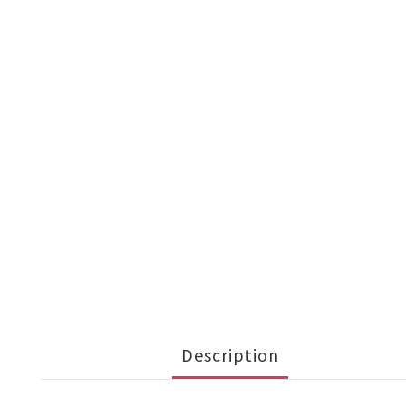
Description