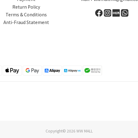
Return Policy
Terms & Conditions
Anti-Fraud Statement
Copyright© 2026 WW MALL