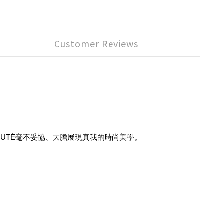
Customer Reviews
BEAUTÉ毫不妥協、大膽展現真我的時尚美學。