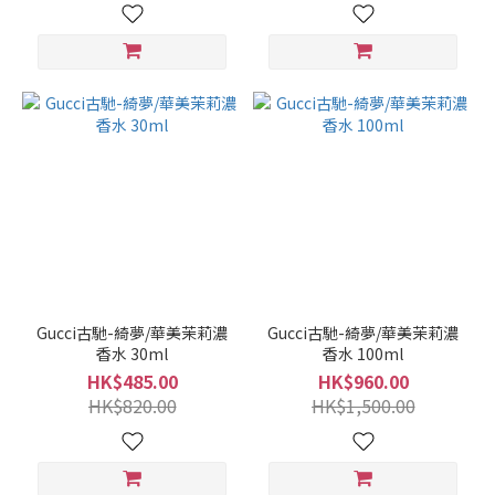
Gucci古馳-綺夢/華美茉莉濃
Gucci古馳-綺夢/華美茉莉濃
香水 30ml
香水 100ml
HK$485.00
HK$960.00
HK$820.00
HK$1,500.00