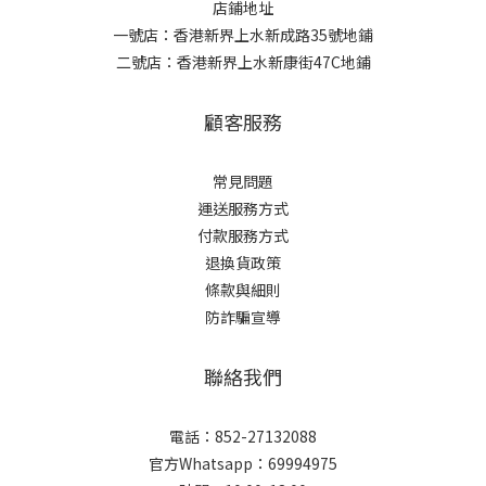
店鋪地址
一號店：香港新界上水新成路35號地鋪
二號店：香港新界上水新康街47C地鋪
顧客服務
常見問題
運送服務方式
付款服務方式
退換貨政策
條款與細則
防詐騙宣導
聯絡我們
電話：852-27132088
官方Whatsapp：69994975