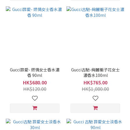
Gucci罪愛- 燃情女士香水濃
Gucci古馳-絢麗梔子花女士
香 90ml
濃香水100ml
HK$680.00
HK$765.00
HK$120.00
HK$1,080.00