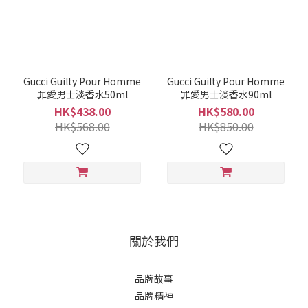
Gucci Guilty Pour Homme
Gucci Guilty Pour Homme
罪愛男士淡香水50ml
罪愛男士淡香水90ml
HK$438.00
HK$580.00
HK$568.00
HK$850.00
關於我們
品牌故事
品牌精神