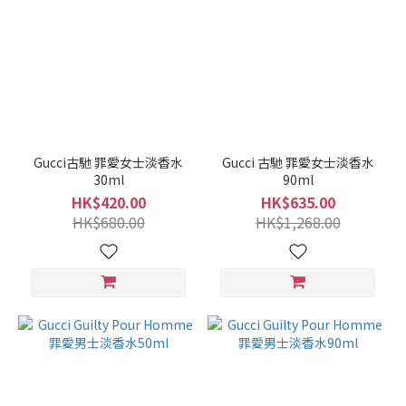
Gucci古馳 罪愛女士淡香水
Gucci 古馳 罪愛女士淡香水
30ml
90ml
HK$420.00
HK$635.00
HK$680.00
HK$1,268.00