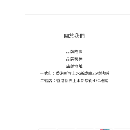
關於我們
品牌故事
品牌精神
店鋪地址
一號店：香港新界上水新成路35號地鋪
二號店：香港新界上水新康街47C地鋪