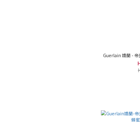
Guerlain 嬌蘭 