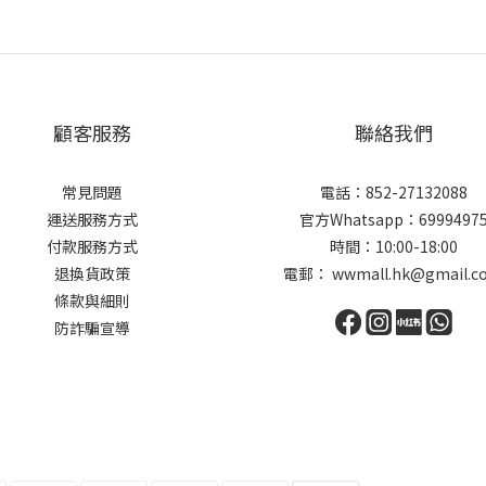
顧客服務
聯絡我們
常見問題
電話：852-27132088
運送服務方式
官方Whatsapp：6999497
付款服務方式
時間：10:00-18:00
退換貨政策
電郵： wwmall.hk@gmail.c
條款與細則
防詐騙宣導